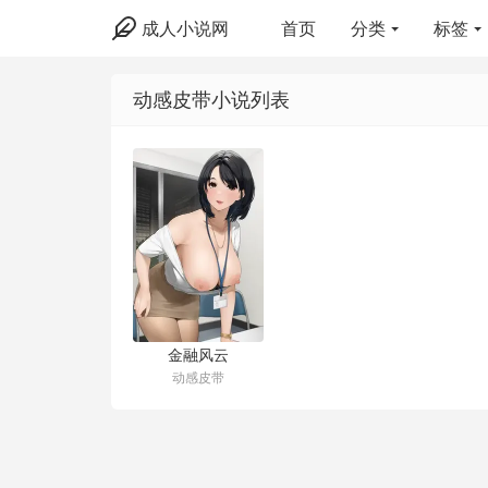
成人小说网
首页
分类
标签
动感皮带小说列表
金融风云
动感皮带