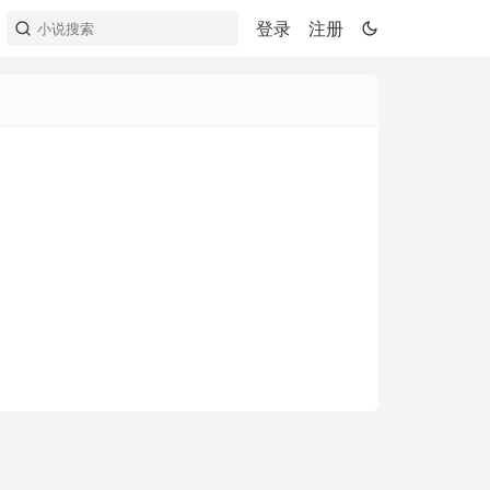
登录
注册