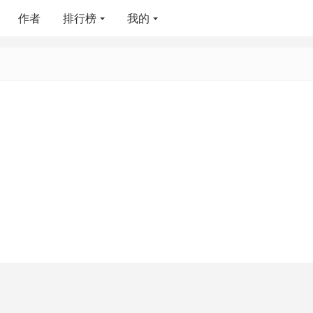
作者
排行榜
我的