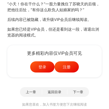
“小天！你在干什么？”一股力量拽住了苏晓天的后领，
把他往后扯，“有你这么欺负人姑娘家的吗？”
后续内容已被隐藏，请升级VIP会员后继续阅读。
如果您已经是VIP会员，但还是看到这一段，请退出浏
览器的阅读模式。
更多精彩内容仅VIP会员可见
登录
注册
上一章
返回目录
下一章
如果您喜欢，加入书签方便您下次继续阅读