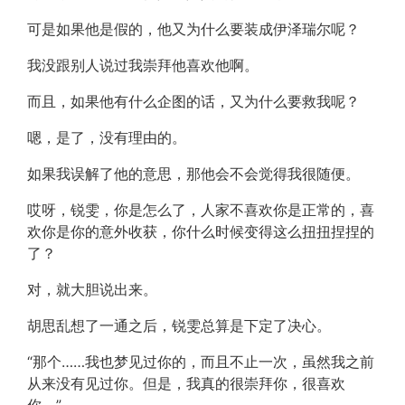
可是如果他是假的，他又为什么要装成伊泽瑞尔呢？
我没跟别人说过我崇拜他喜欢他啊。
而且，如果他有什么企图的话，又为什么要救我呢？
嗯，是了，没有理由的。
如果我误解了他的意思，那他会不会觉得我很随便。
哎呀，锐雯，你是怎么了，人家不喜欢你是正常的，喜
欢你是你的意外收获，你什么时候变得这么扭扭捏捏的
了？
对，就大胆说出来。
胡思乱想了一通之后，锐雯总算是下定了决心。
“那个……我也梦见过你的，而且不止一次，虽然我之前
从来没有见过你。但是，我真的很崇拜你，很喜欢