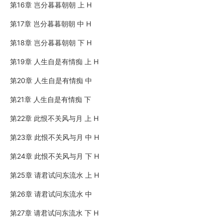
第16章 岂分暮暮朝朝 上 H
第17章 岂分暮暮朝朝 中 H
第18章 岂分暮暮朝朝 下 H
第19章 人生自是有情痴 上 H
第20章 人生自是有情痴 中
第21章 人生自是有情痴 下
第22章 此恨不关风与月 上 H
第23章 此恨不关风与月 中 H
第24章 此恨不关风与月 下 H
第25章 请君试问东流水 上 H
第26章 请君试问东流水 中
第27章 请君试问东流水 下 H