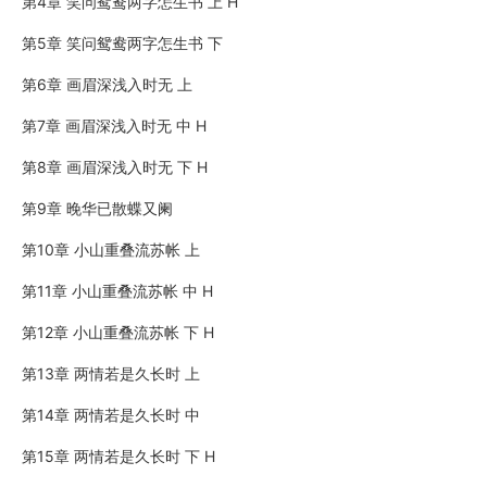
第4章 笑问鸳鸯两字怎生书 上 H
第5章 笑问鸳鸯两字怎生书 下
第6章 画眉深浅入时无 上
第7章 画眉深浅入时无 中 H
第8章 画眉深浅入时无 下 H
第9章 晚华已散蝶又阑
第10章 小山重叠流苏帐 上
第11章 小山重叠流苏帐 中 H
第12章 小山重叠流苏帐 下 H
第13章 两情若是久长时 上
第14章 两情若是久长时 中
第15章 两情若是久长时 下 H