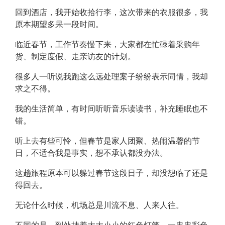
回到酒店，我开始收拾行李，这次带来的衣服很多，我
原本期望多呆一段时间。
临近春节，工作节奏慢下来，大家都在忙碌着采购年
货、制定度假、走亲访友的计划。
很多人一听说我跑这么远处理案子纷纷表示同情，我却
求之不得。
我的生活简单，有时间听听音乐读读书，补充睡眠也不
错。
听上去有些可怜，但春节是家人团聚、热闹温馨的节
日，不适合我是事实，想不承认都没办法。
这趟旅程原本可以躲过春节这段日子，却没想临了还是
得回去。
无论什么时候，机场总是川流不息、人来人往。