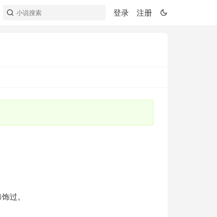
登录
注册
修饰过。