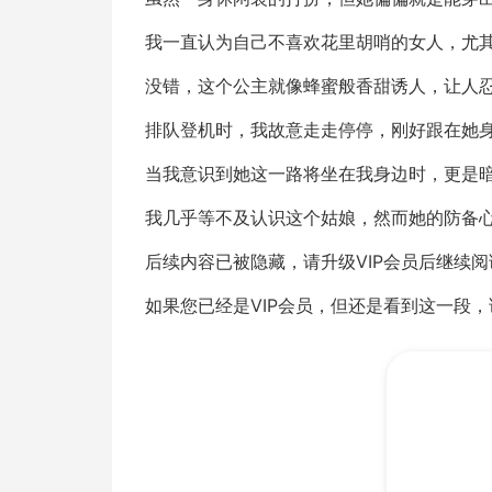
我一直认为自己不喜欢花里胡哨的女人，尤
没错，这个公主就像蜂蜜般香甜诱人，让人
排队登机时，我故意走走停停，刚好跟在她
当我意识到她这一路将坐在我身边时，更是
我几乎等不及认识这个姑娘，然而她的防备
后续内容已被隐藏，请升级VIP会员后继续阅
如果您已经是VIP会员，但还是看到这一段