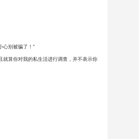
小心别被骗了！”
且就算你对我的私生活进行调查，并不表示你